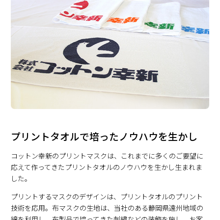
プリントタオルで培ったノウハウを生かし
コットン幸新のプリントマスクは、これまでに多くのご要望に
応えて作ってきたプリントタオルのノウハウを生かし生まれま
した。
プリントするマスクのデザインは、プリントタオルのプリント
技術を応用。布マスクの生地は、当社のある静岡県遠州地域の
綿を利用し、布製品で培ってきた刺繍などの装飾を施し、お客