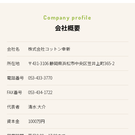
Company profile
会社概要
会社名
株式会社コットン幸新
所在地
〒431-3106 静岡県浜松市中央区笠井上町365-2
電話番号
053-433-3770
FAX番号
053-434-1722
代表者
清水 大介
資本金
1000万円