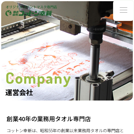
Company
運営会社
創業40年の業務用タオル専門店
コットン幸新は、昭和55年の創業以来業務用タオルの専門店と