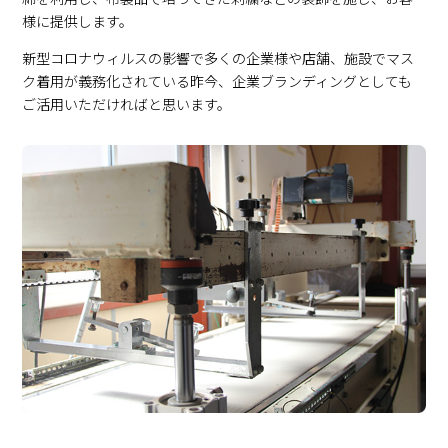
様に提供します。
新型コロナウィルスの影響で多くの企業様や店舗、施設でマス
ク着用が義務化されている昨今、企業ブランディングとしても
ご活用いただければと思います。